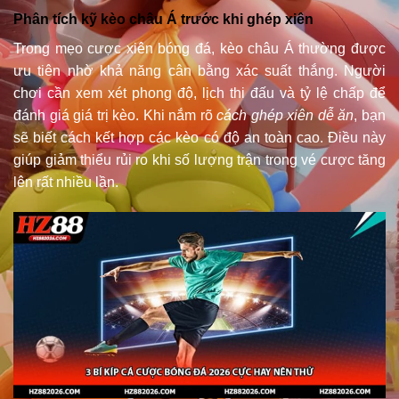
Phân tích kỹ kèo châu Á trước khi ghép xiên
Trong mẹo cược xiên bóng đá, kèo châu Á thường được
ưu tiên nhờ khả năng cân bằng xác suất thắng. Người
chơi cần xem xét phong độ, lịch thi đấu và tỷ lệ chấp để
đánh giá giá trị kèo. Khi nắm rõ
cách ghép xiên dễ ăn
, bạn
sẽ biết cách kết hợp các kèo có độ an toàn cao. Điều này
giúp giảm thiểu rủi ro khi số lượng trận trong vé cược tăng
lên rất nhiều lần.