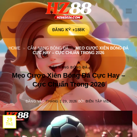
Bỏ
qua
nội
dung
ĐĂNG KÝ +188K
HOME
»
CẨM NANG BÓNG ĐÁ
»
MẸO CƯỢC XIÊN BÓNG ĐÁ
CỰC HAY – CỰC CHUẨN TRONG 2026
CẨM NANG BÓNG ĐÁ
Mẹo Cược Xiên Bóng Đá Cực Hay –
Cực Chuẩn Trong 2026
ĐĂNG VÀO
THÁNG 1 29, 2026
BỞI
BIÊN TẬP VIÊN
29
Th1