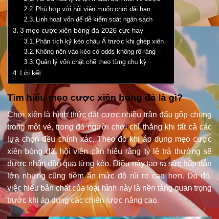
Phù hợp với hội viên muốn chơi dài hạn
Linh hoạt vốn để dễ kiểm soát ngân sách
3 mẹo cược xiên bóng đá 2026 cực hay
Phân tích kỹ kèo châu Á trước khi ghép xiên
Không nên vào kèo có odds không rõ ràng
Quản lý vốn chặt chẽ theo từng chu kỳ
Lời kết
Tìm hiểu mẹo cược xiên bóng đá là gì?
Chơi xiên là hình thức đặt cược nhiều trận đấu gộp chung
trong một vé, trong đó người chơi chỉ thắng khi tất cả các
lựa chọn đều chính xác. Theo đó khi áp dụng mẹo cược
xiên bóng đá, hội viên cần hiểu rằng tỷ lệ trả thưởng sẽ
được nhân dồn qua từng kèo. Điều này tạo ra sức hấp dẫn
lớn nhưng cũng tiềm ẩn mức độ rủi ro cao hơn. Do đó,
việc hiểu bản chất của loại hình này là nền tảng quan trọng
trước khi áp dụng các chiến lược nâng cao.